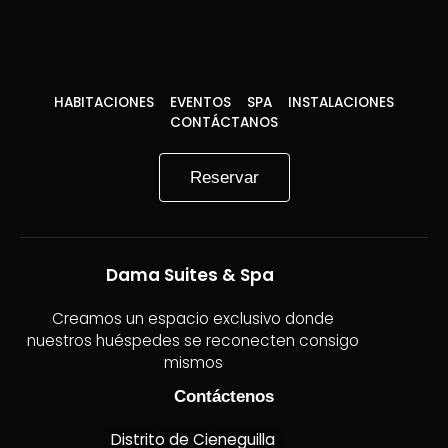
HABITACIONES
EVENTOS
SPA
INSTALACIONES
CONTÁCTANOS
Reservar
Dama Suites & Spa
Creamos un espacio exclusivo donde
nuestros huéspedes se reconecten consigo
mismos
Contáctenos
Distrito de Cieneguilla