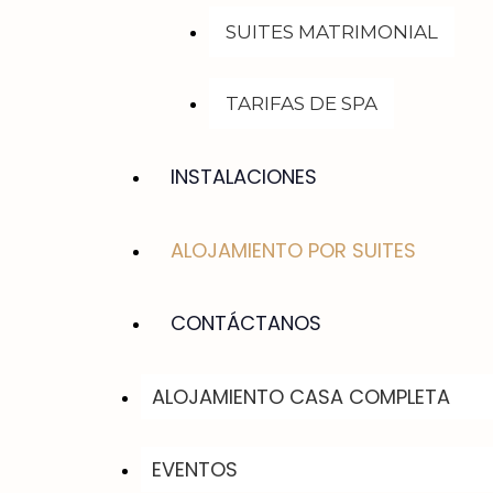
SUITES MATRIMONIAL
TARIFAS DE SPA
INSTALACIONES
ALOJAMIENTO POR SUITES
CONTÁCTANOS
ALOJAMIENTO CASA COMPLETA
EVENTOS