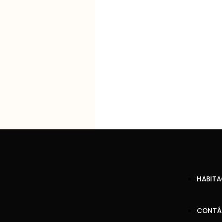
HABITA
CONTÁ