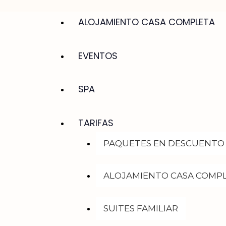
ALOJAMIENTO CASA COMPLETA
EVENTOS
SPA
TARIFAS
PAQUETES EN DESCUENTO
ALOJAMIENTO CASA COMP
SUITES FAMILIAR