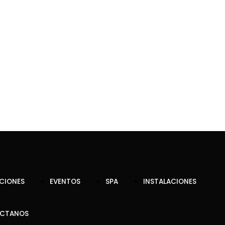
CIONES
EVENTOS
SPA
INSTALACIONES
CTANOS