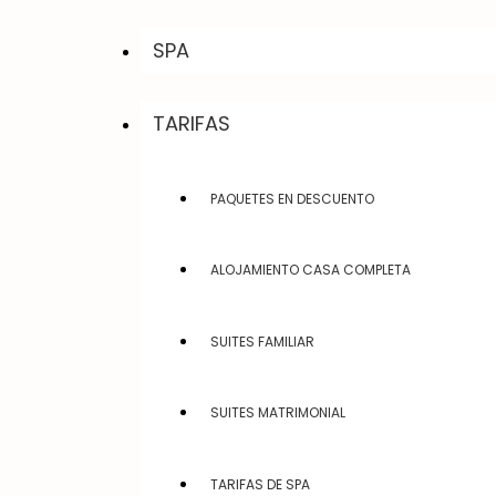
SPA
TARIFAS
PAQUETES EN DESCUENTO
ALOJAMIENTO CASA COMPLETA
SUITES FAMILIAR
SUITES MATRIMONIAL
TARIFAS DE SPA