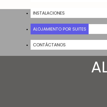
INSTALACIONES
ALOJAMIENTO POR SUITES
CONTÁCTANOS
A