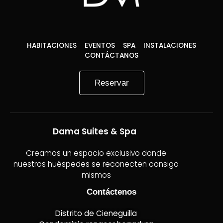
HABITACIONES
EVENTOS
SPA
INSTALACIONES
CONTÁCTANOS
Reservar
Dama Suites & Spa
Creamos un espacio exclusivo donde
nuestros huéspedes se reconecten consigo
mismos
Contáctenos
Distrito de Cieneguilla