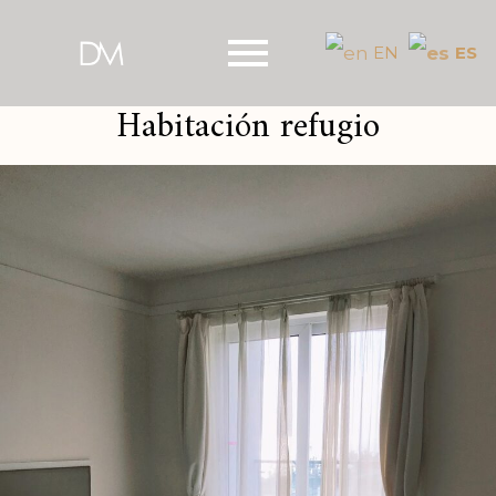
ES
EN
Habitación refugio