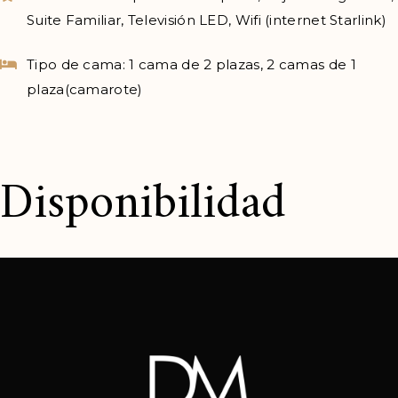
Suite Familiar
,
Televisión LED
,
Wifi (internet Starlink)
Tipo de cama:
1 cama de 2 plazas, 2 camas de 1
plaza(camarote)
Disponibilidad